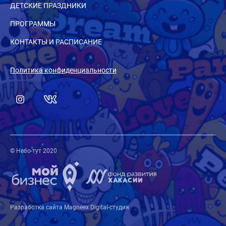
ДЕТСКИЕ ПРАЗДНИКИ
ПРОГРАММЫ
КОНТАКТЫ И РАСПИСАНИЕ
Политика конфиденциальности
© Небо-тут 2020
Разработка сайта Magneex Digital-студия