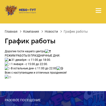
Главная
Компания
Новости
График работы
График работы
Дорогие гости нашего центра
РЕЖИМ РАБОТЫ В ПРАЗДНИЧНЫЕ ДНИ:
31 декабря - с 11:00 до 18:00.
1 января - с 15:00 до 22:00.
В остальные дни- с 11:00 до 22:00
Всех с наступающим и отличных праздников!
РАЗОВОЕ ПОСЕЩЕНИЕ