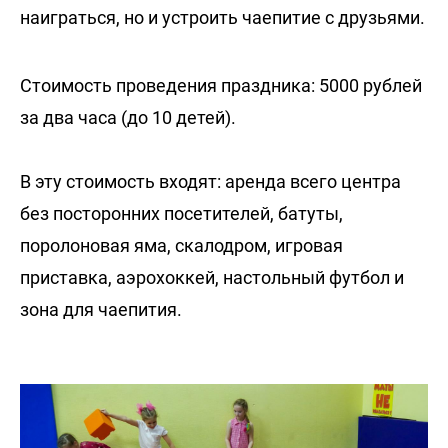
наиграться, но и устроить чаепитие с друзьями.
Стоимость проведения праздника: 5000 рублей
за два часа (до 10 детей).
В эту стоимость входят: аренда всего центра
без посторонних посетителей, батуты,
поролоновая яма, скалодром, игровая
приставка, аэрохоккей, настольный футбол и
зона для чаепития.