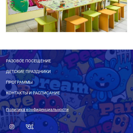
РАЗОВОЕ ПОСЕЩЕНИЕ
ДЕТСКИЕ ПРАЗДНИКИ
ПРОГРАММЫ
КОНТАКТЫ И РАСПИСАНИЕ
Политика конфиденциальности