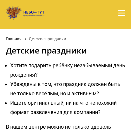
Главная
Детские праздники
Детские праздники
Хотите подарить ребёнку незабываемый день
рождения?
Убеждены в том, что праздник должен быть
не только весёлым, но и активным?
Ищете оригинальный, ни на что непохожий
формат развлечения для компании?
В нашем центре можно не только вдоволь