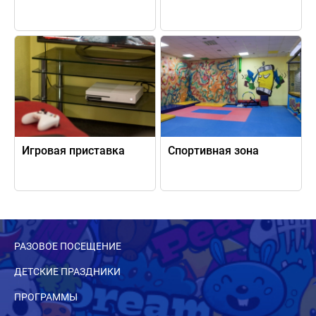
Игровая приставка
Спортивная зона
РАЗОВОЕ ПОСЕЩЕНИЕ
ДЕТСКИЕ ПРАЗДНИКИ
ПРОГРАММЫ