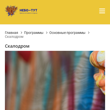
Главная
Программы
Основные программы
Скалодром
Скалодром