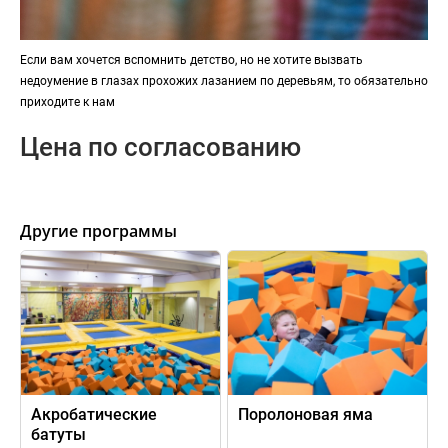
Если вам хочется вспомнить детство, но не хотите вызвать
недоумение в глазах прохожих лазанием по деревьям, то обязательно
приходите к нам
Цена по согласованию
Другие программы
Акробатические
Поролоновая яма
батуты