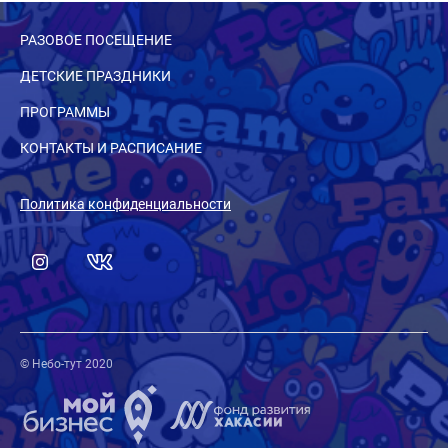
РАЗОВОЕ ПОСЕЩЕНИЕ
ДЕТСКИЕ ПРАЗДНИКИ
ПРОГРАММЫ
КОНТАКТЫ И РАСПИСАНИЕ
Политика конфиденциальности
© Небо-тут 2020