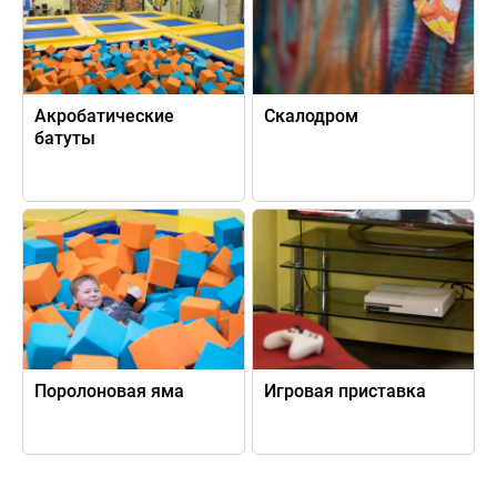
Акробатические
Скалодром
батуты
Поролоновая яма
Игровая приставка