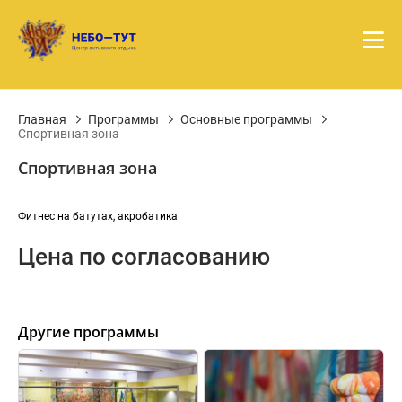
Главная
Программы
Основные программы
Спортивная зона
Спортивная зона
Фитнес на батутах, акробатика
Цена по согласованию
Другие программы